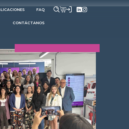
LICACIONES
FAQ
CONTÁCTANOS