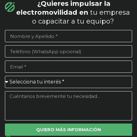
¿Quieres impulsar la
electromovilidad en
tu empresa
o capacitar a tu equipo?
QUIERO MÁS INFORMACIÓN