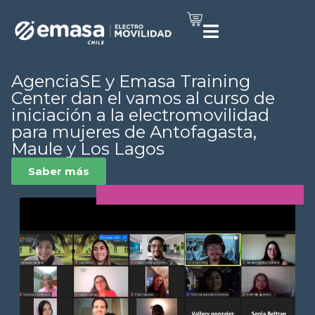
AgenciaSE y Emasa Training
Center dan el vamos al curso de
iniciación a la electromovilidad
para mujeres de Antofagasta,
Maule y Los Lagos
Saber más