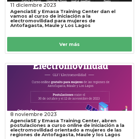
11 diciembre 2023
AgenciaSE y Emasa Training Center dan el
vamos al curso de iniciación a la
electromovilidad para mujeres de
Antofagasta, Maule y Los Lagos
Ver más
8 noviembre 2023
AgenciaSE y Emasa Training Center, abren
postulaciones a curso online de iniciación a la
electromovilidad orientado a mujeres de las
regiones de Antofagasta, Maule y los Lagos