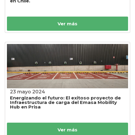
en Chile.
Ver más
23 mayo 2024
Energizando el futuro: El exitoso proyecto de
Infraestructura de carga del Emasa Mobility
Hub en Prisa
Ver más