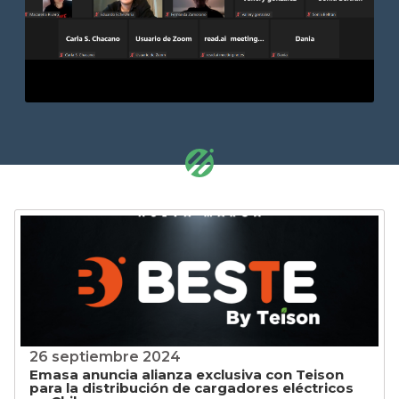
26 septiembre 2024
Emasa anuncia alianza exclusiva con Teison
para la distribución de cargadores eléctricos