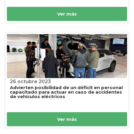
Ver más
26 octubre 2023
Advierten posibilidad de un déficit en personal
capacitado para actuar en caso de accidentes
de vehículos eléctricos
Ver más