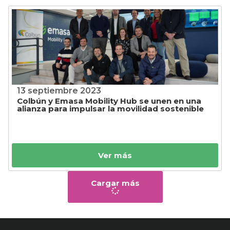
13 septiembre 2023
Colbún y Emasa Mobility Hub se unen en una
alianza para impulsar la movilidad sostenible
Ver más
Cargar más