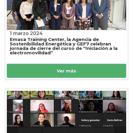
1 marzo 2024
Emasa Training Center, la Agencia de
Sostenibilidad Energética y GEF7 celebran
jornada de cierre del curso de “Iniciación a la
electromovilidad”
Ver más