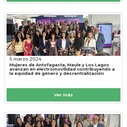
5 marzo 2024
Mujeres de Antofagasta, Maule y Los Lagos
avanzan en electromovilidad contribuyendo a
la equidad de género y descentralización
Ver más