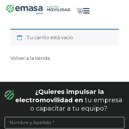
Tu carrito está vacío.
Volver a la tienda
¿Quieres impulsar la
electromovilidad en
tu empresa
o capacitar a tu equipo?