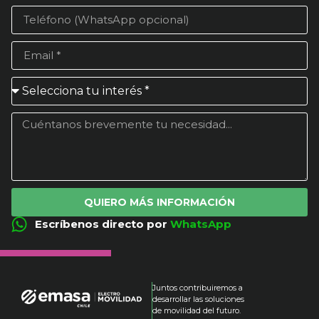
QUIERO MÁS INFORMACIÓN
Escríbenos directo por
WhatsApp
Juntos contribuiremos a
desarrollar las soluciones
de movilidad del futuro.