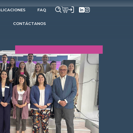
LICACIONES
FAQ
CONTÁCTANOS