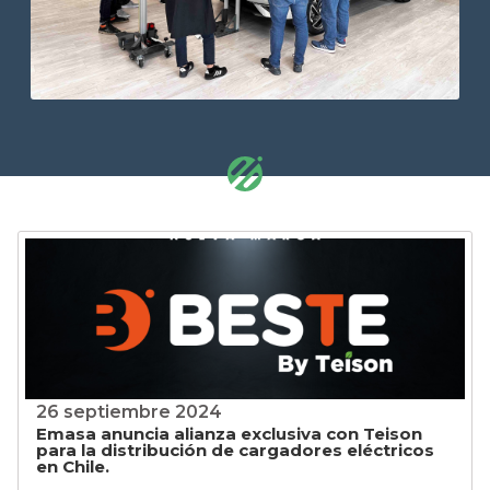
26 septiembre 2024
Emasa anuncia alianza exclusiva con Teison
para la distribución de cargadores eléctricos
en Chile.