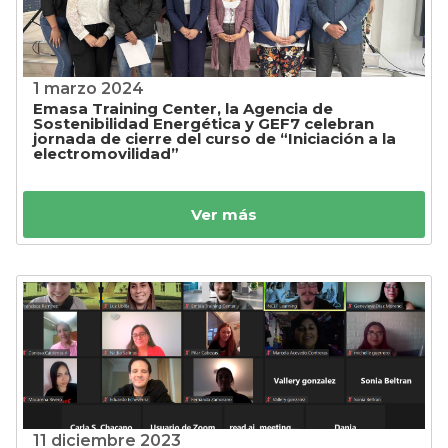
1 marzo 2024
Emasa Training Center, la Agencia de
Sostenibilidad Energética y GEF7 celebran
jornada de cierre del curso de “Iniciación a la
electromovilidad”
Ver más
11 diciembre 2023