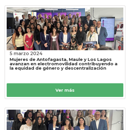
5 marzo 2024
Mujeres de Antofagasta, Maule y Los Lagos
avanzan en electromovilidad contribuyendo a
la equidad de género y descentralización
Ver más