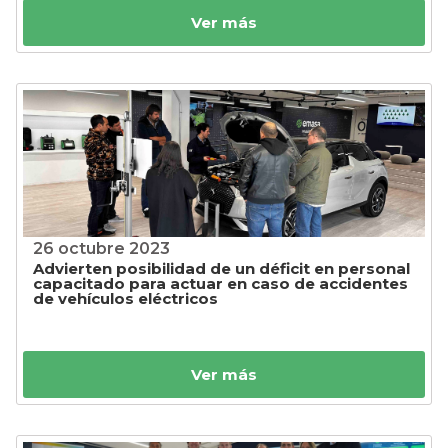
Ver más
26 octubre 2023
Advierten posibilidad de un déficit en personal
capacitado para actuar en caso de accidentes
de vehículos eléctricos
Ver más