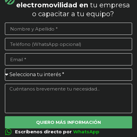
electromovilidad en
tu empresa
o capacitar a tu equipo?
QUIERO MÁS INFORMACIÓN
Escríbenos directo por
WhatsApp