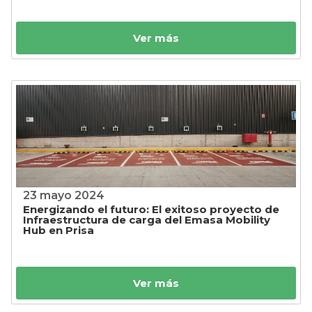
Ver más
23 mayo 2024
Energizando el futuro: El exitoso proyecto de
Infraestructura de carga del Emasa Mobility
Hub en Prisa
Ver más