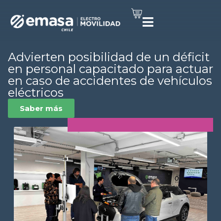
Advierten posibilidad de un déficit
en personal capacitado para actuar
en caso de accidentes de vehículos
eléctricos
Saber más