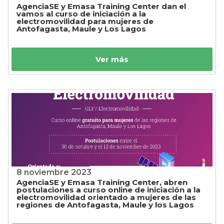
AgenciaSE y Emasa Training Center dan el
vamos al curso de iniciación a la
electromovilidad para mujeres de
Antofagasta, Maule y Los Lagos
Ver más
8 noviembre 2023
AgenciaSE y Emasa Training Center, abren
postulaciones a curso online de iniciación a la
electromovilidad orientado a mujeres de las
regiones de Antofagasta, Maule y los Lagos