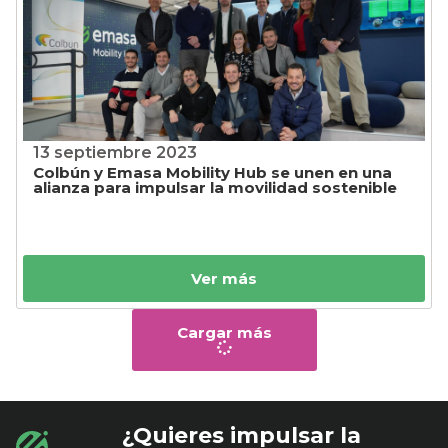
13 septiembre 2023
Colbún y Emasa Mobility Hub se unen en una
alianza para impulsar la movilidad sostenible
Ver más
Cargar más
¿Quieres impulsar la