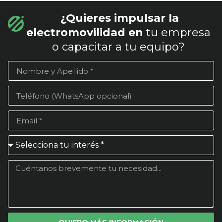
¿Quieres impulsar la
electromovilidad en
tu empresa
o capacitar a tu equipo?