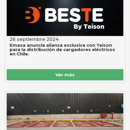
26 septiembre 2024
Emasa anuncia alianza exclusiva con Teison
para la distribución de cargadores eléctricos
en Chile.
Ver más