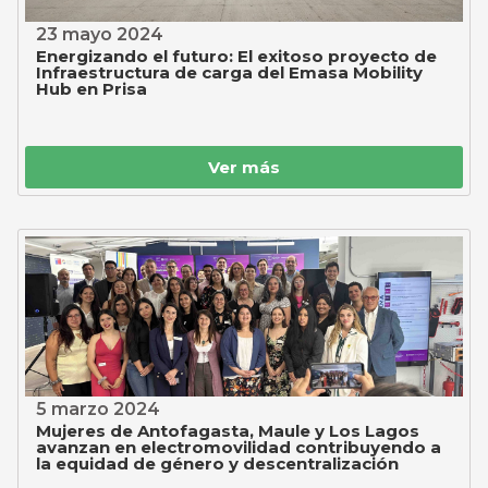
23 mayo 2024
Energizando el futuro: El exitoso proyecto de
Infraestructura de carga del Emasa Mobility
Hub en Prisa
Ver más
5 marzo 2024
Mujeres de Antofagasta, Maule y Los Lagos
avanzan en electromovilidad contribuyendo a
la equidad de género y descentralización