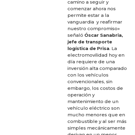
camino a seguir y
comenzar ahora nos
permite estar a la
vanguardia y reafirmar
nuestro compromiso»
señaló
Óscar Sanabria,
jefe de transporte
logística de Prisa
. La
electromovilidad hoy en
día requiere de una
inversión alta comparado
con los vehículos
convencionales, sin
embargo, los costos de
operación y
mantenimiento de un
vehículo eléctrico son
mucho menores que en
combustible y al ser más
simples mecánicamente
derivan en un menor