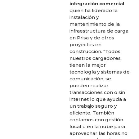
integración comercial
quien ha liderado la
instalación y
mantenimiento de la
infraestructura de carga
en Prisa y de otros
proyectos en
construcción. “Todos
nuestros cargadores,
tienen la mejor
tecnología y sistemas de
comunicación, se
pueden realizar
transacciones con o sin
internet lo que ayuda a
un trabajo seguro y
eficiente. También
contamos con gestión
local o en la nube para
aprovechar las horas no