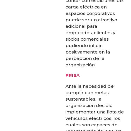
contar con estaciones de
carga eléctrica en
espacios corporativos
puede ser un atractivo
adicional para
empleados, clientes y
socios comerciales
pudiendo influir
positivamente en la
percepción de la
organización.
PRISA
Ante la necesidad de
cumplir con metas
sustentables, la
organización decidió
implementar una flota de
vehículos eléctricos, los
cuales son capaces de