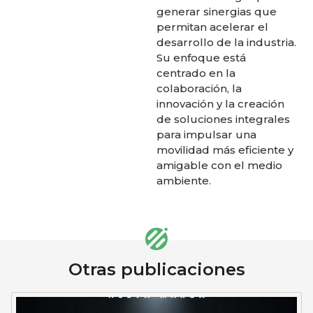
generar sinergias que
permitan acelerar el
desarrollo de la industria.
Su enfoque está
centrado en la
colaboración, la
innovación y la creación
de soluciones integrales
para impulsar una
movilidad más eficiente y
amigable con el medio
ambiente.
Otras publicaciones