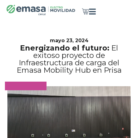
mayo 23, 2024
Energizando el futuro:
El
exitoso proyecto de
Infraestructura de carga del
Emasa Mobility Hub en Prisa