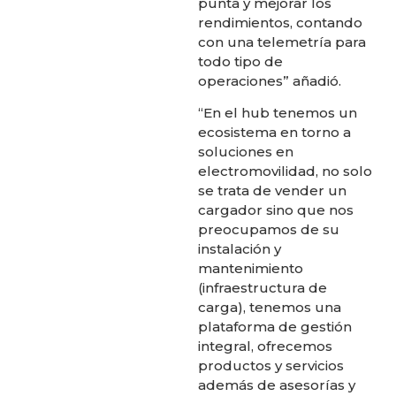
punta y mejorar los
rendimientos, contando
con una telemetría para
todo tipo de
operaciones” añadió.
“En el hub tenemos un
ecosistema en torno a
soluciones en
electromovilidad, no solo
se trata de vender un
cargador sino que nos
preocupamos de su
instalación y
mantenimiento
(infraestructura de
carga), tenemos una
plataforma de gestión
integral, ofrecemos
productos y servicios
además de asesorías y