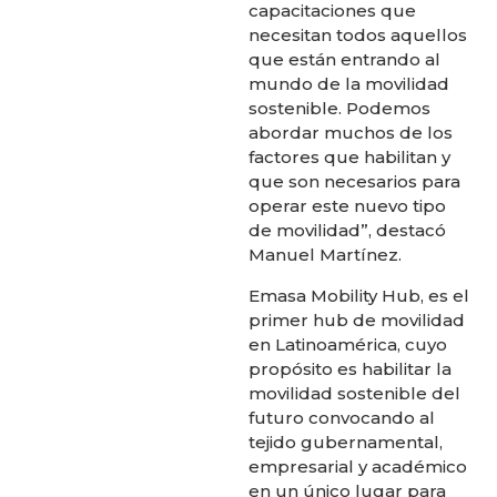
capacitaciones que
necesitan todos aquellos
que están entrando al
mundo de la movilidad
sostenible. Podemos
abordar muchos de los
factores que habilitan y
que son necesarios para
operar este nuevo tipo
de movilidad”, destacó
Manuel Martínez.
Emasa Mobility Hub, es el
primer hub de movilidad
en Latinoamérica, cuyo
propósito es habilitar la
movilidad sostenible del
futuro convocando al
tejido gubernamental,
empresarial y académico
en un único lugar para