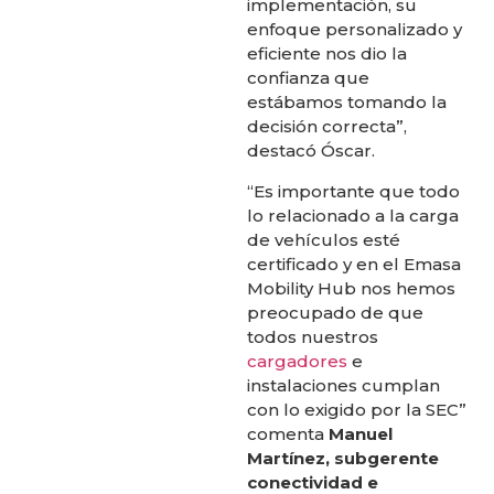
implementación, su
enfoque personalizado y
eficiente nos dio la
confianza que
estábamos tomando la
decisión correcta”,
destacó Óscar.
“Es importante que todo
lo relacionado a la carga
de vehículos esté
certificado y en el Emasa
Mobility Hub nos hemos
preocupado de que
todos nuestros
cargadores
e
instalaciones cumplan
con lo exigido por la SEC”
comenta
Manuel
Martínez, subgerente
conectividad e