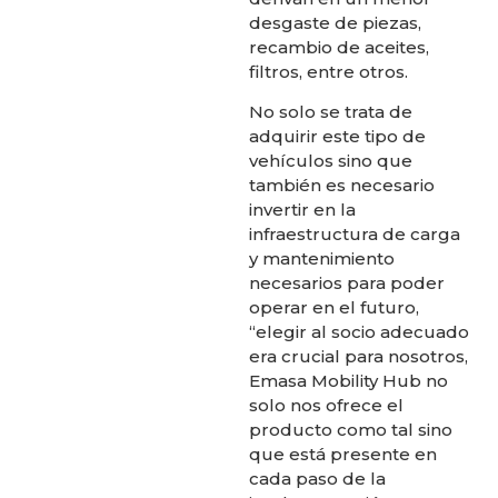
desgaste de piezas,
recambio de aceites,
filtros, entre otros.
No solo se trata de
adquirir este tipo de
vehículos sino que
también es necesario
invertir en la
infraestructura de carga
y mantenimiento
necesarios para poder
operar en el futuro,
“elegir al socio adecuado
era crucial para nosotros,
Emasa Mobility Hub no
solo nos ofrece el
producto como tal sino
que está presente en
cada paso de la