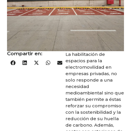
Compartir en:
La habilitación de
espacios para la
electromovilidad en
empresas privadas, no
solo responde a una
necesidad
medioambiental sino que
también permite a éstas
reforzar su compromiso
con la sostenibilidad y la
reducción de su huella
de carbono. Además,