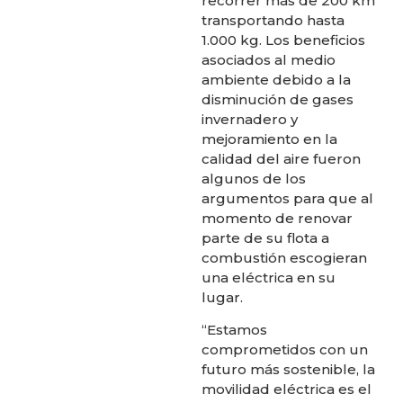
recorrer más de 200 km
transportando hasta
1.000 kg. Los beneficios
asociados al medio
ambiente debido a la
disminución de gases
invernadero y
mejoramiento en la
calidad del aire fueron
algunos de los
argumentos para que al
momento de renovar
parte de su flota a
combustión escogieran
una eléctrica en su
lugar.
“Estamos
comprometidos con un
futuro más sostenible, la
movilidad eléctrica es el