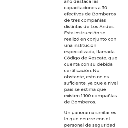
año destaca las
capacitaciones a 30
efectivos de Bomberos
de tres compañías
distintas de Los Andes.
Esta instrucción se
realizó en conjunto con
una institución
especializada, llamada
Código de Rescate, que
cuenta con su debida
certificación. No
obstante, esto no es
suficiente, ya que a nivel
país se estima que
existen 1.100 compañías
de Bomberos.
Un panorama similar es
lo que ocurre con el
personal de seguridad