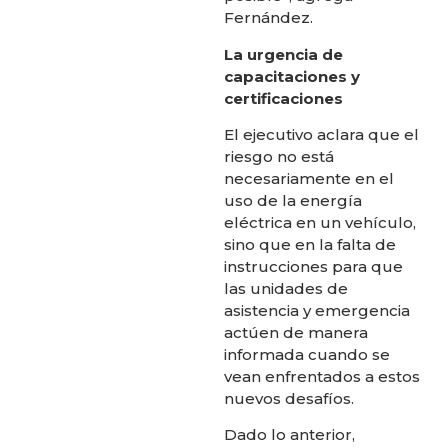
Fernández.
La urgencia de
capacitaciones y
certificaciones
El ejecutivo aclara que el
riesgo no está
necesariamente en el
uso de la energía
eléctrica en un vehículo,
sino que en la falta de
instrucciones para que
las unidades de
asistencia y emergencia
actúen de manera
informada cuando se
vean enfrentados a estos
nuevos desafíos.
Dado lo anterior,