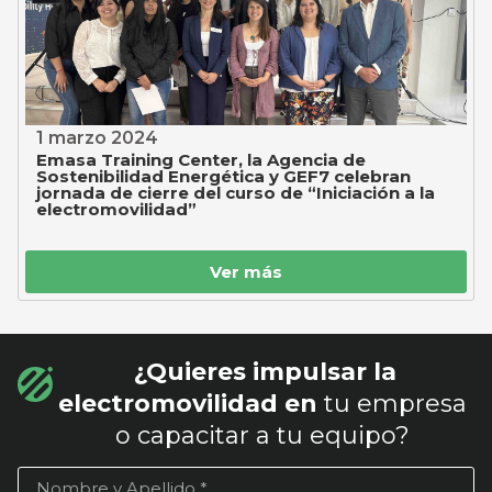
1 marzo 2024
Emasa Training Center, la Agencia de
Sostenibilidad Energética y GEF7 celebran
jornada de cierre del curso de “Iniciación a la
electromovilidad”
Ver más
¿Quieres impulsar la
electromovilidad en
tu empresa
o capacitar a tu equipo?