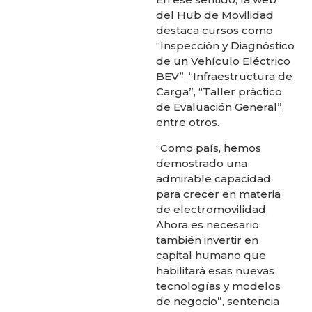
del Hub de Movilidad
destaca cursos como
“Inspección y Diagnóstico
de un Vehículo Eléctrico
BEV”, “Infraestructura de
Carga”, “Taller práctico
de Evaluación General”,
entre otros.
“Como país, hemos
demostrado una
admirable capacidad
para crecer en materia
de electromovilidad.
Ahora es necesario
también invertir en
capital humano que
habilitará esas nuevas
tecnologías y modelos
de negocio”, sentencia