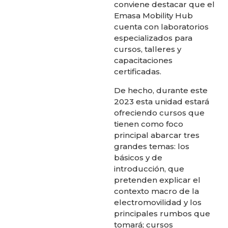
conviene destacar que el
Emasa Mobility Hub
cuenta con laboratorios
especializados para
cursos, talleres y
capacitaciones
certificadas.
De hecho, durante este
2023 esta unidad estará
ofreciendo cursos que
tienen como foco
principal abarcar tres
grandes temas: los
básicos y de
introducción, que
pretenden explicar el
contexto macro de la
electromovilidad y los
principales rumbos que
tomará; cursos