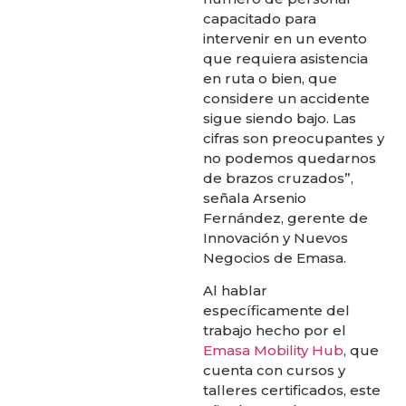
capacitado para
intervenir en un evento
que requiera asistencia
en ruta o bien, que
considere un accidente
sigue siendo bajo. Las
cifras son preocupantes y
no podemos quedarnos
de brazos cruzados”,
señala Arsenio
Fernández, gerente de
Innovación y Nuevos
Negocios de Emasa.
Al hablar
específicamente del
trabajo hecho por el
Emasa Mobility Hub
, que
cuenta con cursos y
talleres certificados, este