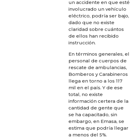
un accidente en que esté
involucrado un vehículo
eléctrico, podría ser bajo,
dado que no existe
claridad sobre cuántos
de ellos han recibido
instrucción.
En términos generales, el
personal de cuerpos de
rescate de ambulancias,
Bomberos y Carabineros
llega en torno a los 117
mil en el país. Y de ese
total, no existe
información certera de la
cantidad de gente que
se ha capacitado, sin
embargo, en Emasa, se
estima que podría llegar
a menos del 5%.