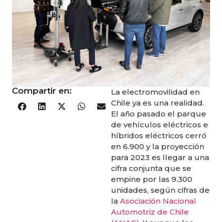
Compartir en:
La electromovilidad en
Chile ya es una realidad.
El año pasado el parque
de vehículos eléctricos e
híbridos eléctricos cerró
en 6.900 y la proyección
para 2023 es llegar a una
cifra conjunta que se
empine por las 9.300
unidades, según cifras de
la
Asociación Nacional
Automotriz de Chile