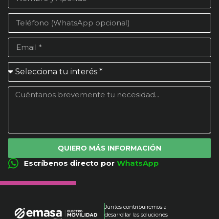
QUIERO MÁS INFORMACIÓN
Escríbenos directo por
WhatsApp
Juntos contribuiremos a
desarrollar las soluciones