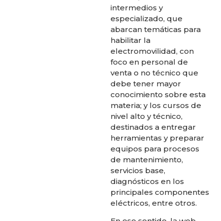
intermedios y
especializado, que
abarcan temáticas para
habilitar la
electromovilidad, con
foco en personal de
venta o no técnico que
debe tener mayor
conocimiento sobre esta
materia; y los cursos de
nivel alto y técnico,
destinados a entregar
herramientas y preparar
equipos para procesos
de mantenimiento,
servicios base,
diagnósticos en los
principales componentes
eléctricos, entre otros.
En ese sentido, la web