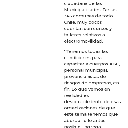
ciudadana de las
Municipalidades. De las
345 comunas de todo
Chile, muy pocos
cuentan con cursos y
talleres relativos a
electromovilidad.
“Tenemos todas las
condiciones para
capacitar a cuerpos ABC,
personal municipal,
prevencionistas de
riesgos de empresas, en
fin. Lo que vemos en
realidad es
desconocimiento de esas
organizaciones de que
este tema tenemos que
abordarlo lo antes
posible”, agrega