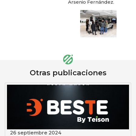
Arsenio Fernández.
Otras publicaciones
26 septiembre 2024