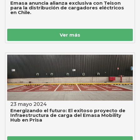
Emasa anuncia alianza exclusiva con Teison
para la distribución de cargadores eléctricos
en Chile.
Ver más
23 mayo 2024
Energizando el futuro: El exitoso proyecto de
Infraestructura de carga del Emasa Mobility
Hub en Prisa