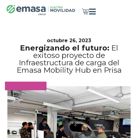
octubre 26, 2023
Energizando el futuro:
El
exitoso proyecto de
Infraestructura de carga del
Emasa Mobility Hub en Prisa