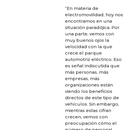
“En materia de
electromovilidad, hoy nos
encontramos en una
situación paradójica. Por
una parte, vemos con
muy buenos ojos la
velocidad con la que
crece el parque
automotriz eléctrico. Eso
es señal indiscutida que
más personas, más
empresas, más
organizaciones están
viendo los beneficios
directos de este tipo de
vehículos. Sin embargo,
mientras estas cifran
crecen, vemos con
preocupación cómo el
número de personal