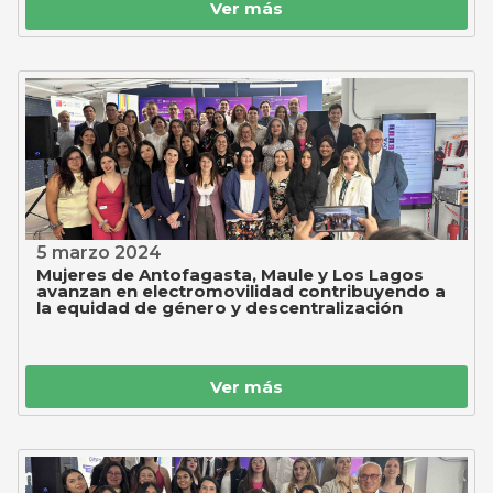
Ver más
5 marzo 2024
Mujeres de Antofagasta, Maule y Los Lagos
avanzan en electromovilidad contribuyendo a
la equidad de género y descentralización
Ver más