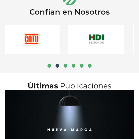
Confían en Nosotros
Últimas
Publicaciones