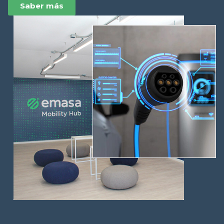
Saber más