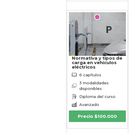
Normativa y tipos de
carga en vehículos
eléctricos
6 capítulos
3 modalidades
disponibles
Diploma del curso
Avanzado
Precio
$
100.000