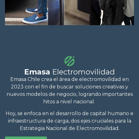
Emasa
Electromovilidad
Emasa Chile crea el área de electromovilidad en
2023 con el fin de buscar soluciones creativas y
nuevos modelos de negocio, logrando importantes
hitos a nivel nacional.
Hoy, se enfoca en el desarrollo de capital humano e
infraestructura de carga, dos ejes cruciales para la
Estrategia Nacional de Electromovilidad.