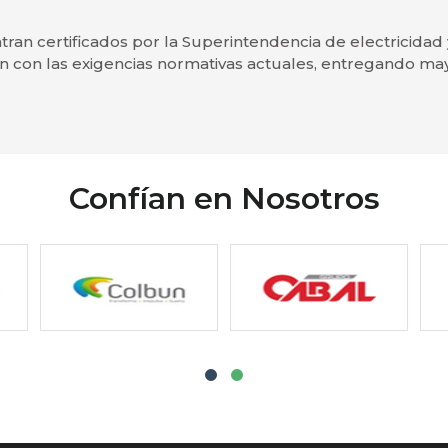
an certificados por la Superintendencia de electricida
 con las exigencias normativas actuales, entregando ma
Confían en Nosotros