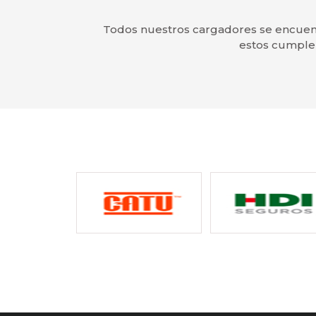
Todos nuestros cargadores se encuentr
estos cumplen