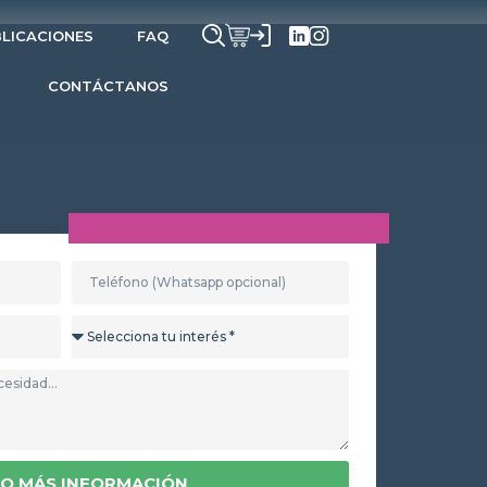
LICACIONES
FAQ
CONTÁCTANOS
O MÁS INFORMACIÓN