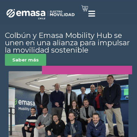
Colbún y Emasa Mobility Hub se
unen en una alianza para impulsar
la movilidad sostenible
Saber más