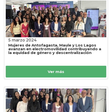
5 marzo 2024
Mujeres de Antofagasta, Maule y Los Lagos
avanzan en electromovilidad contribuyendo a
la equidad de género y descentralización
Ver más