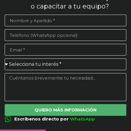
o capacitar a tu equipo?
QUIERO MÁS INFORMACIÓN
Escríbenos directo por
WhatsApp