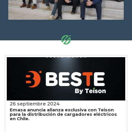
26 septiembre 2024
Emasa anuncia alianza exclusiva con Teison
para la distribución de cargadores eléctricos
en Chile.