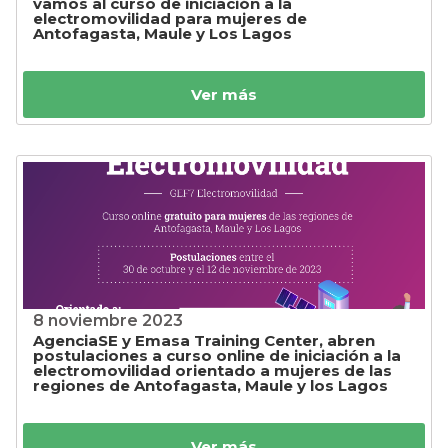
vamos al curso de iniciación a la
electromovilidad para mujeres de
Antofagasta, Maule y Los Lagos
Ver más
8 noviembre 2023
AgenciaSE y Emasa Training Center, abren
postulaciones a curso online de iniciación a la
electromovilidad orientado a mujeres de las
regiones de Antofagasta, Maule y los Lagos
Ver más