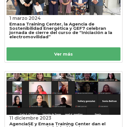
1 marzo 2024
Emasa Training Center, la Agencia de
Sostenibilidad Energética y GEF7 celebran
jornada de cierre del curso de “Iniciación a la
electromovilidad”
Ver más
11 diciembre 2023
AgenciaSE y Emasa Training Center dan el