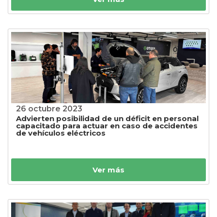
26 octubre 2023
Advierten posibilidad de un déficit en personal
capacitado para actuar en caso de accidentes
de vehículos eléctricos
Ver más