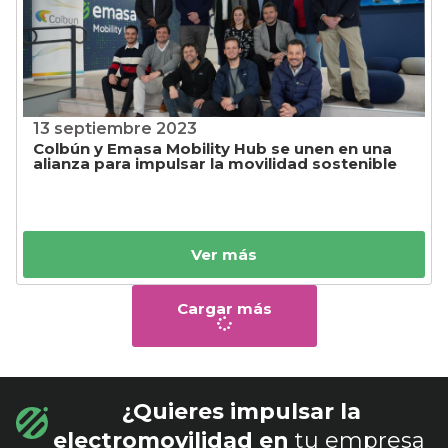
13 septiembre 2023
Colbún y Emasa Mobility Hub se unen en una
alianza para impulsar la movilidad sostenible
Ver más
Cargar más
¿Quieres impulsar la
electromovilidad en
tu empresa