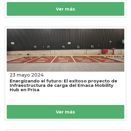
Ver más
23 mayo 2024
Energizando el futuro: El exitoso proyecto de
Infraestructura de carga del Emasa Mobility
Hub en Prisa
Ver más