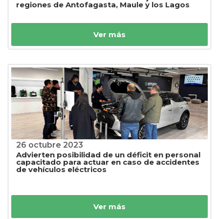
regiones de Antofagasta, Maule y los Lagos
Ver más
26 octubre 2023
Advierten posibilidad de un déficit en personal
capacitado para actuar en caso de accidentes
de vehículos eléctricos
Ver más