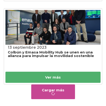
13 septiembre 2023
Colbún y Emasa Mobility Hub se unen en una
alianza para impulsar la movilidad sostenible
Ver más
Cargar más