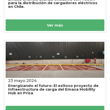
para la distribución de cargadores eléctricos
en Chile.
Ver más
23 mayo 2024
Energizando el futuro: El exitoso proyecto de
Infraestructura de carga del Emasa Mobility
Hub en Prisa