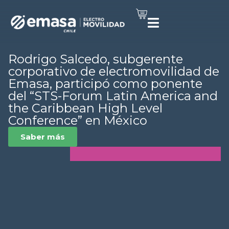
Rodrigo Salcedo, subgerente
corporativo de electromovilidad de
Emasa, participó como ponente
del “STS-Forum Latin America and
the Caribbean High Level
Conference” en México
Saber más