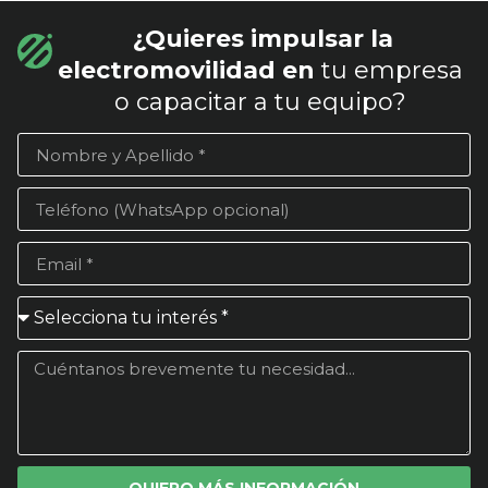
¿Quieres impulsar la
electromovilidad en
tu empresa
o capacitar a tu equipo?