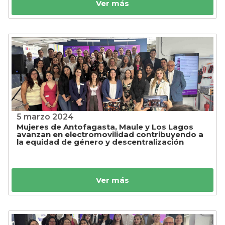
Ver más
5 marzo 2024
Mujeres de Antofagasta, Maule y Los Lagos
avanzan en electromovilidad contribuyendo a
la equidad de género y descentralización
Ver más