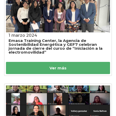
1 marzo 2024
Emasa Training Center, la Agencia de
Sostenibilidad Energética y GEF7 celebran
jornada de cierre del curso de “Iniciación a la
electromovilidad”
Ver más