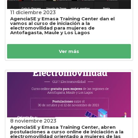
11 diciembre 2023
AgenciaSE y Emasa Training Center dan el
vamos al curso de iniciación a la
electromovilidad para mujeres de
Antofagasta, Maule y Los Lagos
Ver más
8 noviembre 2023
AgenciaSE y Emasa Training Center, abren
postulaciones a curso online de iniciación a la
electromovilidad orientado a mujeres de las