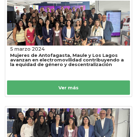
5 marzo 2024
Mujeres de Antofagasta, Maule y Los Lagos
avanzan en electromovilidad contribuyendo a
la equidad de género y descentralización
Ver más