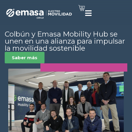
Colbún y Emasa Mobility Hub se
unen en una alianza para impulsar
la movilidad sostenible
Saber más