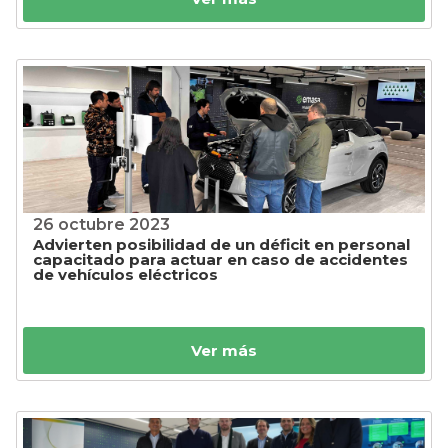
26 octubre 2023
Advierten posibilidad de un déficit en personal
capacitado para actuar en caso de accidentes
de vehículos eléctricos
Ver más