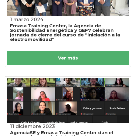
1 marzo 2024
Emasa Training Center, la Agencia de
Sostenibilidad Energética y GEF7 celebran
jornada de cierre del curso de “Iniciación a la
electromovilidad”
Ver más
11 diciembre 2023
AgenciaSE y Emasa Training Center dan el