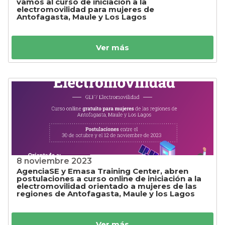
vamos al curso de iniciación a la
electromovilidad para mujeres de
Antofagasta, Maule y Los Lagos
Ver más
8 noviembre 2023
AgenciaSE y Emasa Training Center, abren
postulaciones a curso online de iniciación a la
electromovilidad orientado a mujeres de las
regiones de Antofagasta, Maule y los Lagos
Ver más