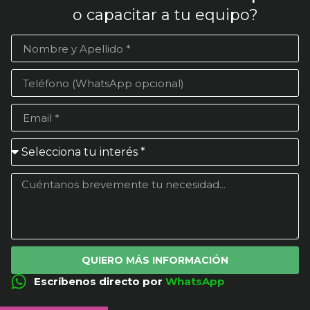
o capacitar a tu equipo?
QUIERO MÁS INFORMACIÓN
Escríbenos directo por
WhatsApp