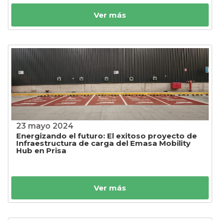
Ver más
23 mayo 2024
Energizando el futuro: El exitoso proyecto de
Infraestructura de carga del Emasa Mobility
Hub en Prisa
Ver más