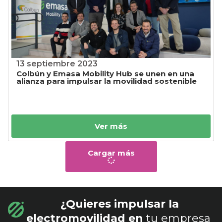
13 septiembre 2023
Colbún y Emasa Mobility Hub se unen en una
alianza para impulsar la movilidad sostenible
Ver más
Cargar más
¿Quieres impulsar la
electromovilidad en
tu empresa