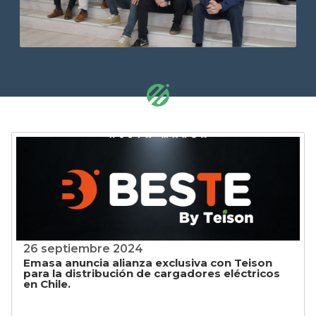
26 septiembre 2024
Emasa anuncia alianza exclusiva con Teison
para la distribución de cargadores eléctricos
en Chile.