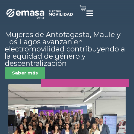
Mujeres de Antofagasta, Maule y
Los Lagos avanzan en
electromovilidad contribuyendo a
la equidad de género y
descentralización
Saber más