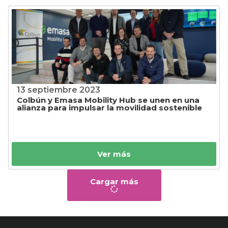
13 septiembre 2023
Colbún y Emasa Mobility Hub se unen en una
alianza para impulsar la movilidad sostenible
Ver más
Cargar más