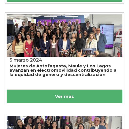
5 marzo 2024
Mujeres de Antofagasta, Maule y Los Lagos
avanzan en electromovilidad contribuyendo a
la equidad de género y descentralización
Ver más