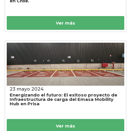
en Chile.
Ver más
23 mayo 2024
Energizando el futuro: El exitoso proyecto de
Infraestructura de carga del Emasa Mobility
Hub en Prisa
Ver más