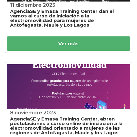
11 diciembre 2023
AgenciaSE y Emasa Training Center dan el
vamos al curso de iniciación a la
electromovilidad para mujeres de
Antofagasta, Maule y Los Lagos
Ver más
8 noviembre 2023
AgenciaSE y Emasa Training Center, abren
postulaciones a curso online de iniciación a la
electromovilidad orientado a mujeres de las
regiones de Antofagasta, Maule y los Lagos