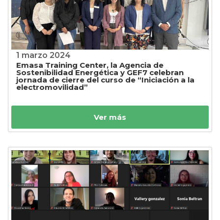
1 marzo 2024
Emasa Training Center, la Agencia de
Sostenibilidad Energética y GEF7 celebran
jornada de cierre del curso de “Iniciación a la
electromovilidad”
Ver más