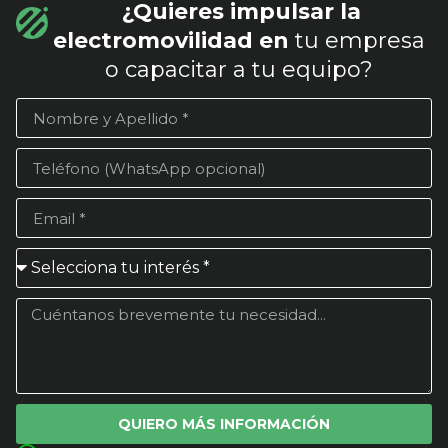
¿Quieres impulsar la
electromovilidad en
tu empresa
o capacitar a tu equipo?
QUIERO MÁS INFORMACIÓN