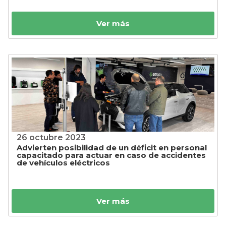
Ver más
26 octubre 2023
Advierten posibilidad de un déficit en personal
capacitado para actuar en caso de accidentes
de vehículos eléctricos
Ver más