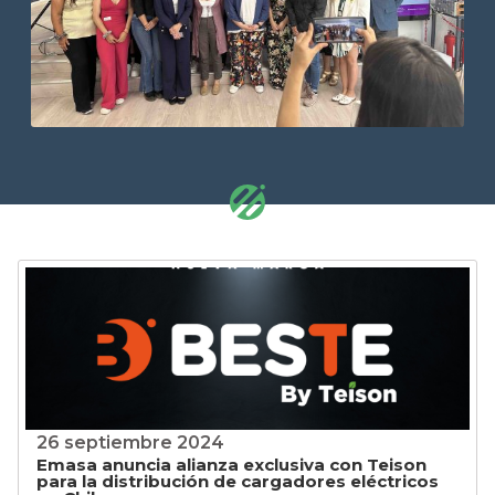
26 septiembre 2024
Emasa anuncia alianza exclusiva con Teison
para la distribución de cargadores eléctricos