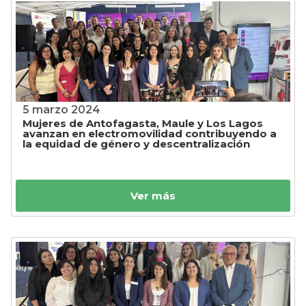
5 marzo 2024
Mujeres de Antofagasta, Maule y Los Lagos
avanzan en electromovilidad contribuyendo a
la equidad de género y descentralización
Ver más