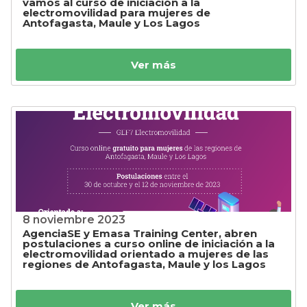
vamos al curso de iniciación a la
electromovilidad para mujeres de
Antofagasta, Maule y Los Lagos
Ver más
8 noviembre 2023
AgenciaSE y Emasa Training Center, abren
postulaciones a curso online de iniciación a la
electromovilidad orientado a mujeres de las
regiones de Antofagasta, Maule y los Lagos
Ver más