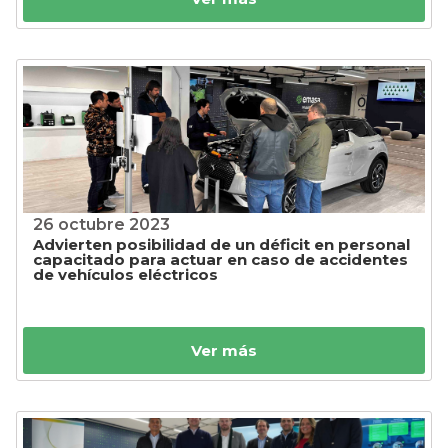
26 octubre 2023
Advierten posibilidad de un déficit en personal
capacitado para actuar en caso de accidentes
de vehículos eléctricos
Ver más