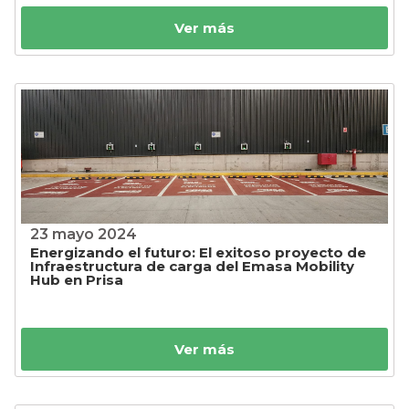
Ver más
23 mayo 2024
Energizando el futuro: El exitoso proyecto de
Infraestructura de carga del Emasa Mobility
Hub en Prisa
Ver más