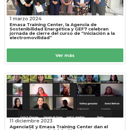
1 marzo 2024
Emasa Training Center, la Agencia de
Sostenibilidad Energética y GEF7 celebran
jornada de cierre del curso de “Iniciación a la
electromovilidad”
Ver más
11 diciembre 2023
AgenciaSE y Emasa Training Center dan el