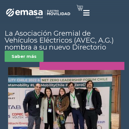
La Asociación Gremial de
Vehículos Eléctricos (AVEC, A.G.)
nombra a su nuevo Directorio
Saber más