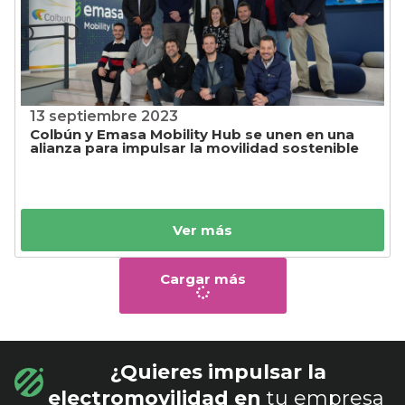
13 septiembre 2023
Colbún y Emasa Mobility Hub se unen en una
alianza para impulsar la movilidad sostenible
Ver más
Cargar más
¿Quieres impulsar la
electromovilidad en
tu empresa