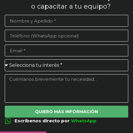
o capacitar a tu equipo?
QUIERO MÁS INFORMACIÓN
Escríbenos directo por
WhatsApp