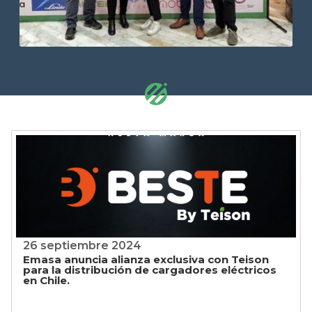
26 septiembre 2024
Emasa anuncia alianza exclusiva con Teison
para la distribución de cargadores eléctricos
en Chile.