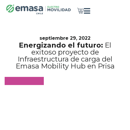
septiembre 29, 2022
Energizando el futuro:
El
exitoso proyecto de
Infraestructura de carga del
Emasa Mobility Hub en Prisa