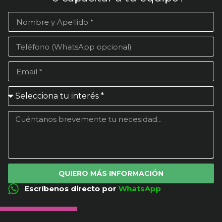
QUIERO MÁS INFORMACIÓN
Escríbenos directo por
WhatsApp