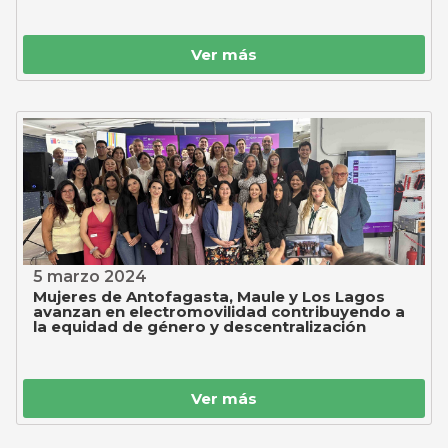
Ver más
5 marzo 2024
Mujeres de Antofagasta, Maule y Los Lagos
avanzan en electromovilidad contribuyendo a
la equidad de género y descentralización
Ver más