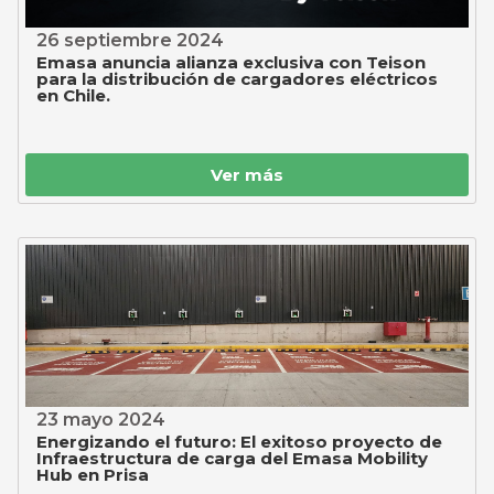
26 septiembre 2024
Emasa anuncia alianza exclusiva con Teison
para la distribución de cargadores eléctricos
en Chile.
Ver más
23 mayo 2024
Energizando el futuro: El exitoso proyecto de
Infraestructura de carga del Emasa Mobility
Hub en Prisa