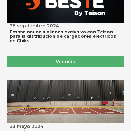
26 septiembre 2024
Emasa anuncia alianza exclusiva con Teison
para la distribución de cargadores eléctricos
en Chile.
Ver más
23 mayo 2024