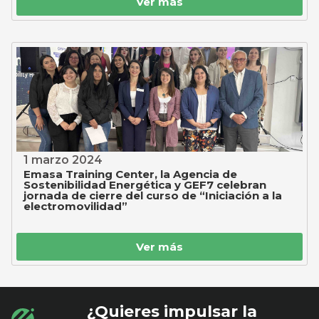
Ver más
1 marzo 2024
Emasa Training Center, la Agencia de
Sostenibilidad Energética y GEF7 celebran
jornada de cierre del curso de “Iniciación a la
electromovilidad”
Ver más
¿Quieres impulsar la