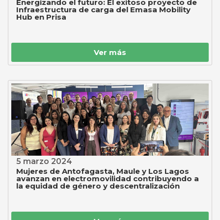
Energizando el futuro: El exitoso proyecto de
Infraestructura de carga del Emasa Mobility
Hub en Prisa
Ver más
5 marzo 2024
Mujeres de Antofagasta, Maule y Los Lagos
avanzan en electromovilidad contribuyendo a
la equidad de género y descentralización