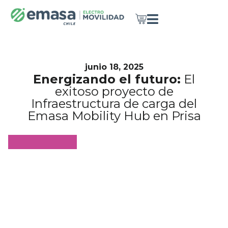
junio 18, 2025
Energizando el futuro:
El
exitoso proyecto de
Infraestructura de carga del
Emasa Mobility Hub en Prisa