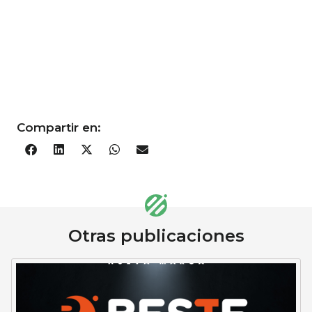
Compartir en:
Otras publicaciones