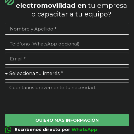
electromovilidad en
tu empresa
o capacitar a tu equipo?
QUIERO MÁS INFORMACIÓN
Escríbenos directo por
WhatsApp