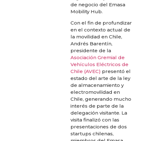
de negocio del Emasa
Mobility Hub.
Con el fin de profundizar
en el contexto actual de
la movilidad en Chile,
Andrés Barentín,
presidente de la
Asociación Gremial de
Vehículos Eléctricos de
Chile (AVEC)
presentó el
estado del arte de la ley
de almacenamiento y
electromovilidad en
Chile, generando mucho
interés de parte de la
delegación visitante. La
visita finalizó con las
presentaciones de dos
startups chilenas,
miembros del Emasa