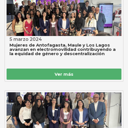
5 marzo 2024
Mujeres de Antofagasta, Maule y Los Lagos
avanzan en electromovilidad contribuyendo a
la equidad de género y descentralización
Ver más