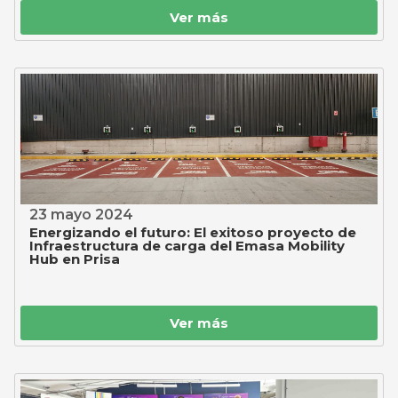
Ver más
23 mayo 2024
Energizando el futuro: El exitoso proyecto de
Infraestructura de carga del Emasa Mobility
Hub en Prisa
Ver más