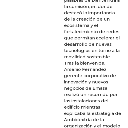
palabras de bienvenida a
la comisión, en donde
destacó la importancia
de la creación de un
ecosistema y el
fortalecimiento de redes
que permitan acelerar el
desarrollo de nuevas
tecnologías en torno a la
movilidad sostenible.
Tras la bienvenida,
Arsenio Fernández,
gerente corporativo de
innovación y nuevos
negocios de Emasa
realizó un recorrido por
las instalaciones del
edificio mientras
explicaba la estrategia de
Ambidextría de la
organización y el modelo