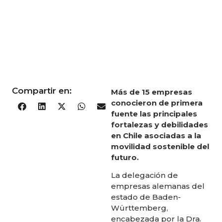
Compartir en:
Más de 15 empresas
conocieron de primera
fuente las principales
fortalezas y debilidades
en Chile asociadas a la
movilidad sostenible del
futuro.
La delegación de
empresas alemanas del
estado de Baden-
Württemberg,
encabezada por la Dra.