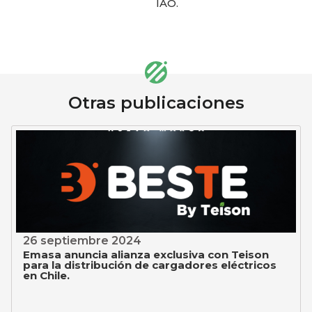
IAO.
Otras publicaciones
26 septiembre 2024
Emasa anuncia alianza exclusiva con Teison
para la distribución de cargadores eléctricos
en Chile.