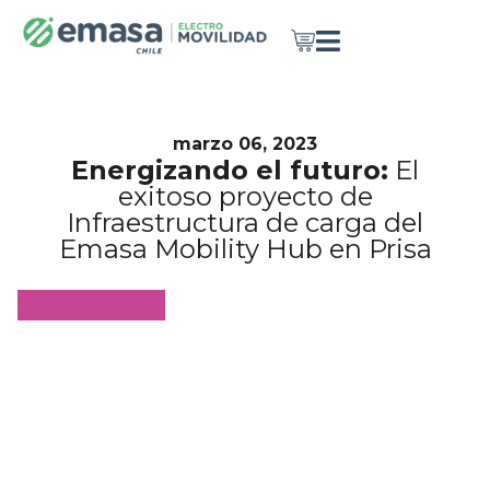
marzo 06, 2023
Energizando el futuro:
El
exitoso proyecto de
Infraestructura de carga del
Emasa Mobility Hub en Prisa