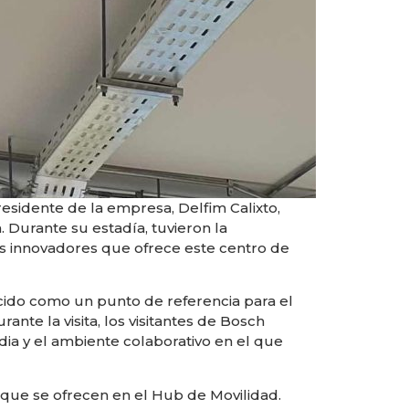
presidente de la empresa, Delfim Calixto,
. Durante su estadía, tuvieron la
ios innovadores que ofrece este centro de
cido como un punto de referencia para el
ante la visita, los visitantes de Bosch
ia y el ambiente colaborativo en el que
s que se ofrecen en el Hub de Movilidad.