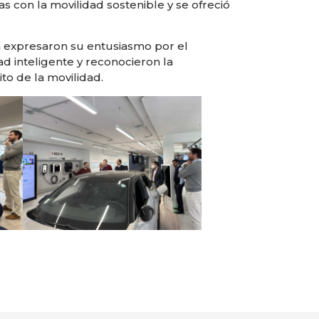
s con la movilidad sostenible y se ofreció
ch expresaron su entusiasmo por el
ad inteligente y reconocieron la
to de la movilidad.