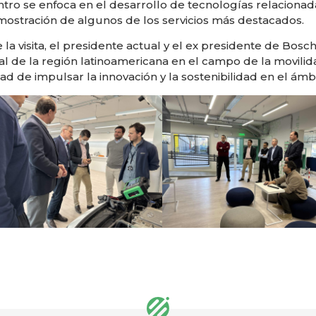
ntro se enfoca en el desarrollo de tecnologías relacionada
ostración de algunos de los servicios más destacados.
 la visita, el presidente actual y el ex presidente de Bos
al de la región latinoamericana en el campo de la movilid
ad de impulsar la innovación y la sostenibilidad en el ámbi