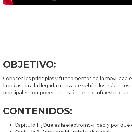
OBJETIVO:
Conocer los principios y fundamentos de la movilidad e
la industria a la llegada masiva de vehículos eléctric
principales componentes, estándares e infraestructura
CONTENIDOS:
Capítulo 1: ¿Qué es la electromovilidad y por qué