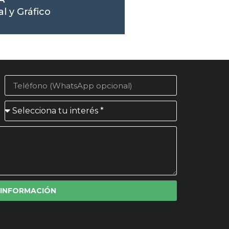
l y Gráfico
 INFORMACIÓN