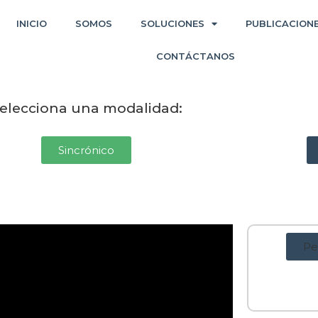
INICIO
SOMOS
SOLUCIONES
PUBLICACION
CONTÁCTANOS
elecciona una modalidad:
Sincrónico
Pe