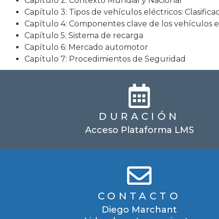
Capítulo 2: Contexto Mundial y Nacional
Capítulo 3: Tipos de vehículos eléctricos: Clasificac
Capítulo 4: Componentes clave de los vehículos e
Capítulo 5: Sistema de recarga
Capítulo 6: Mercado automotor
Capítulo 7: Procedimientos de Seguridad
DURACIÓN
Acceso Plataforma LMS
CONTACTO
Diego Marchant