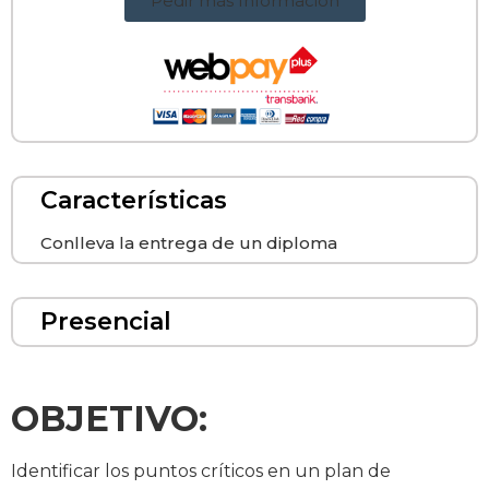
Pedir más Información
Características
Conlleva la entrega de un diploma
Presencial
OBJETIVO:
Identificar los puntos críticos en un plan de