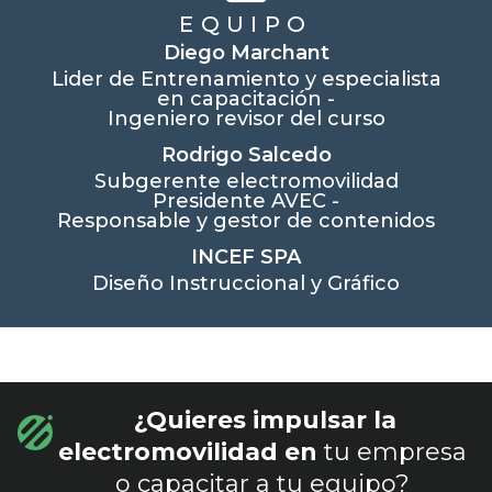
EQUIPO
Diego Marchant
Lider de Entrenamiento y especialista
en capacitación -
Ingeniero revisor del curso
Rodrigo Salcedo
Subgerente electromovilidad
Presidente AVEC -
Responsable y gestor de contenidos
INCEF SPA
Diseño Instruccional y Gráfico
¿Quieres impulsar la
electromovilidad en
tu empresa
o capacitar a tu equipo?