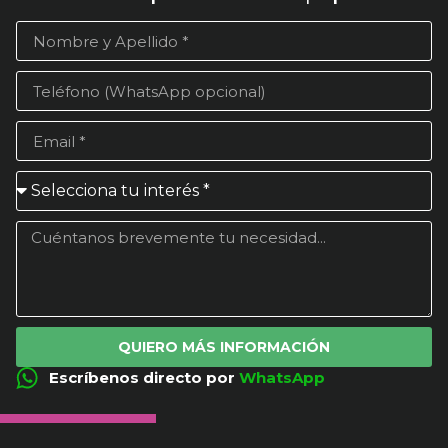
QUIERO MÁS INFORMACIÓN
Escríbenos directo por
WhatsApp