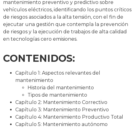
mantenimiento preventivo y predictivo sobre
vehículos eléctricos, identificando los puntos críticos
de riesgos asociados a la alta tensión, con el fin de
ejecutar una gestión que contempla la prevención
de riesgos y la ejecución de trabajos de alta calidad
en tecnologías cero emisiones.
CONTENIDOS:
Capítulo 1: Aspectos relevantes del
mantenimiento
Historia del mantenimiento
Tipos de mantenimiento
Capítulo 2: Mantenimiento Correctivo
Capítulo 3: Mantenimiento Preventivo
Capítulo 4: Mantenimiento Productivo Total
Capítulo 5: Mantenimiento autónomo