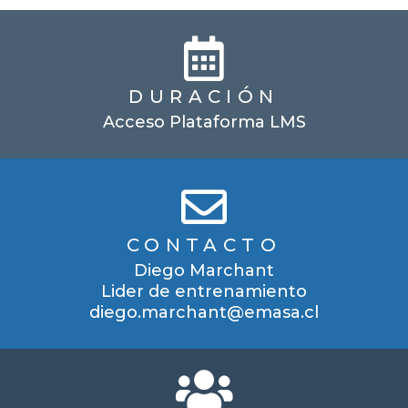
DURACIÓN
Acceso Plataforma LMS
CONTACTO
Diego Marchant
Lider de entrenamiento
diego.marchant@emasa.cl