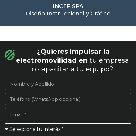
INCEF SPA
Diseño Instruccional y Gráfico
¿Quieres impulsar la
electromovilidad en
tu empresa
o capacitar a tu equipo?