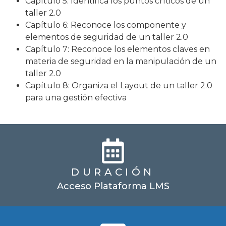
Capítulo 5: Identifica los puntos críticos de un
taller 2.0
Capítulo 6: Reconoce los componente y
elementos de seguridad de un taller 2.0
Capítulo 7: Reconoce los elementos claves en
materia de seguridad en la manipulación de un
taller 2.0
Capítulo 8: Organiza el Layout de un taller 2.0
para una gestión efectiva
DURACIÓN
Acceso Plataforma LMS