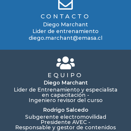
CONTACTO
Diego Marchant
Lider de entrenamiento
diego.marchant@emasa.cl
EQUIPO
Diego Marchant
Lider de Entrenamiento y especialista
en capacitación -
Ingeniero revisor del curso
Rodrigo Salcedo
Subgerente electromovilidad
Presidente AVEC -
Responsable y gestor de contenidos