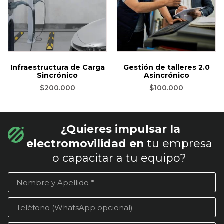
Infraestructura de Carga
Gestión de talleres 2.0
Sincrónico
Asincrónico
$
200.000
$
100.000
¿Quieres impulsar la
electromovilidad en
tu empresa
o capacitar a tu equipo?