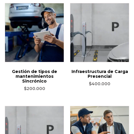
Gestión de tipos de
Infraestructura de Carga
mantenimientos
Presencial
Sincrónico
$
400.000
$
200.000