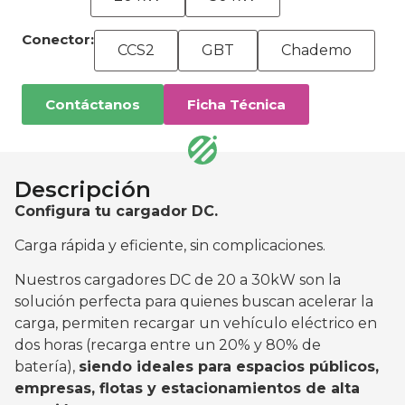
Conector:
CCS2
GBT
Chademo
Contáctanos
Ficha Técnica
Descripción
Configura tu cargador DC.
Carga rápida y eficiente, sin complicaciones.
Nuestros cargadores DC de 20 a 30kW son la
solución perfecta para quienes buscan acelerar la
carga, permiten recargar un vehículo eléctrico en
dos horas (recarga entre un 20% y 80% de
batería),
siendo ideales para espacios públicos,
empresas, flotas y estacionamientos de alta