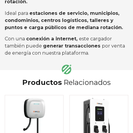
rotación.
Ideal para
estaciones de servicio, municipios,
condominios, centros logísticos, talleres y
puntos e carga públicos de mediana rotación.
Con una
conexión a internet,
este cargador
también puede
generar transacciones
por venta
de energía con nuestra plataforma.
Productos
Relacionados