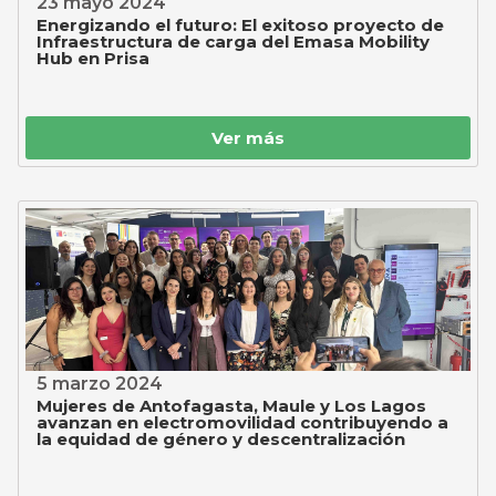
23 mayo 2024
Energizando el futuro: El exitoso proyecto de
Infraestructura de carga del Emasa Mobility
Hub en Prisa
Ver más
5 marzo 2024
Mujeres de Antofagasta, Maule y Los Lagos
avanzan en electromovilidad contribuyendo a
la equidad de género y descentralización