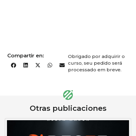
Compartir en:
Obrigado por adquirir o
curso, seu pedido será
processado em breve.
Otras publicaciones