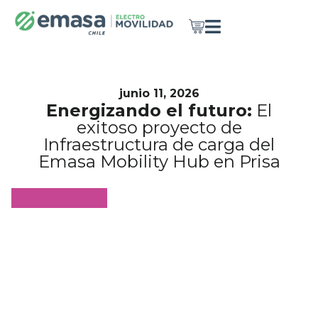
junio 11, 2026
Energizando el futuro:
El
exitoso proyecto de
Infraestructura de carga del
Emasa Mobility Hub en Prisa