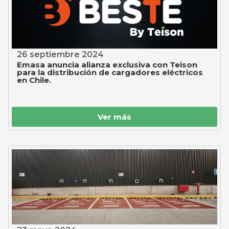
26 septiembre 2024
Emasa anuncia alianza exclusiva con Teison
para la distribución de cargadores eléctricos
en Chile.
Ver más