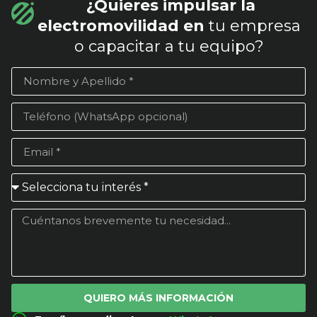
¿Quieres impulsar la
electromovilidad en
tu empresa
o capacitar a tu equipo?
QUIERO MÁS INFORMACIÓN