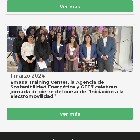
Ver más
1 marzo 2024
Emasa Training Center, la Agencia de
Sostenibilidad Energética y GEF7 celebran
jornada de cierre del curso de “Iniciación a la
electromovilidad”
Ver más