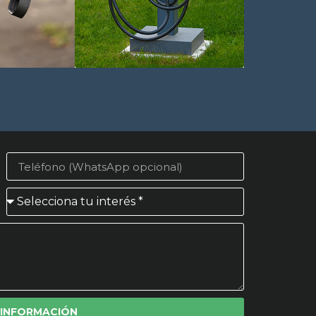
 INFORMACIÓN