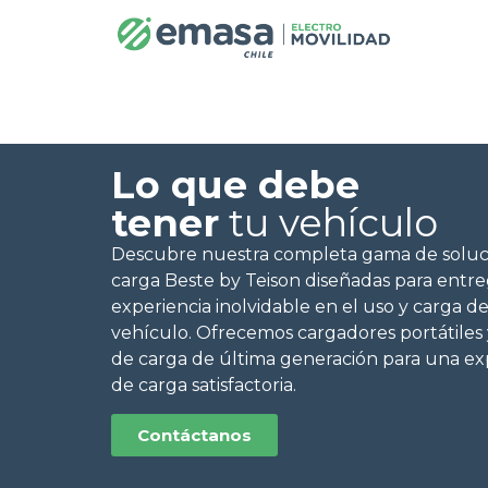
Lo que debe
tener
tu vehículo
Descubre nuestra completa gama de soluc
carga Beste by Teison diseñadas para entr
experiencia inolvidable en el uso y carga d
vehículo. Ofrecemos cargadores portátiles 
de carga de última generación para una ex
de carga satisfactoria.
Contáctanos