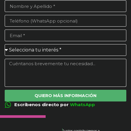
QUIERO MÁS INFORMACIÓN
Escríbenos directo por
WhatsApp
Juntos contribuiremos a