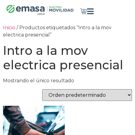
Inicio
/ Productos etiquetados “Intro a la mov
electrica presencial”
Intro a la mov
electrica presencial
Mostrando el único resultado