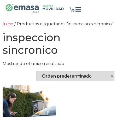
Inicio
/ Productos etiquetados “inspeccion sincronico”
inspeccion
sincronico
Mostrando el único resultado