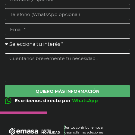
QUIERO MÁS INFORMACIÓN
Escríbenos directo por
WhatsApp
Juntos contribuiremos a
desarrollar las soluciones