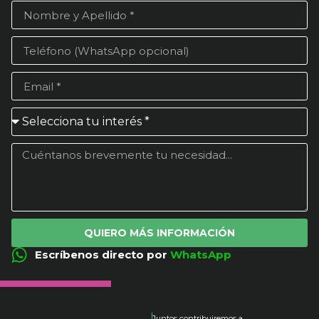
QUIERO MÁS INFORMACIÓN
Escríbenos directo por
WhatsApp
Juntos contribuiremos a