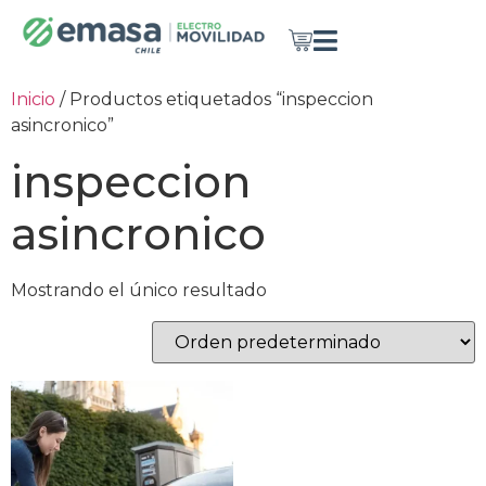
Inicio
/ Productos etiquetados “inspeccion
asincronico”
inspeccion
asincronico
Mostrando el único resultado