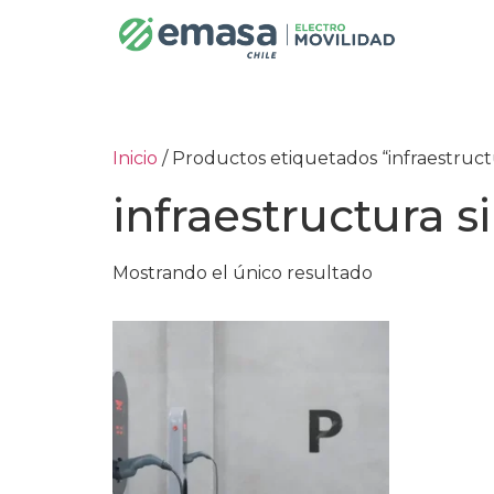
Inicio
/ Productos etiquetados “infraestruct
infraestructura s
Mostrando el único resultado