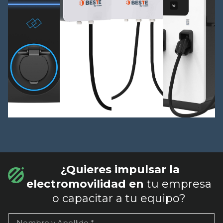
¿Quieres impulsar la
electromovilidad en
tu empresa
o capacitar a tu equipo?