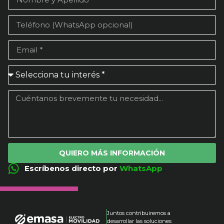
QUIERO MÁS INFORMACIÓN
Escríbenos directo por
WhatsApp
Juntos contribuiremos a
desarrollar las soluciones