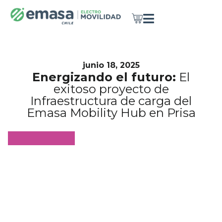
junio 18, 2025
Energizando el futuro:
El
exitoso proyecto de
Infraestructura de carga del
Emasa Mobility Hub en Prisa