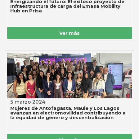
Energizando el futuro: El exitoso proyecto de
Infraestructura de carga del Emasa Mobility
Hub en Prisa
Ver más
5 marzo 2024
Mujeres de Antofagasta, Maule y Los Lagos
avanzan en electromovilidad contribuyendo a
la equidad de género y descentralización