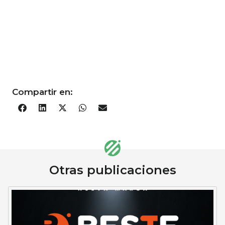
Compartir en:
Otras publicaciones