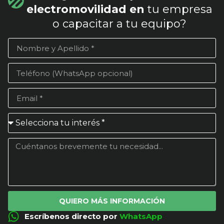
electromovilidad en
tu empresa
o capacitar a tu equipo?
QUIERO MÁS INFORMACIÓN
Escríbenos directo por
WhatsApp