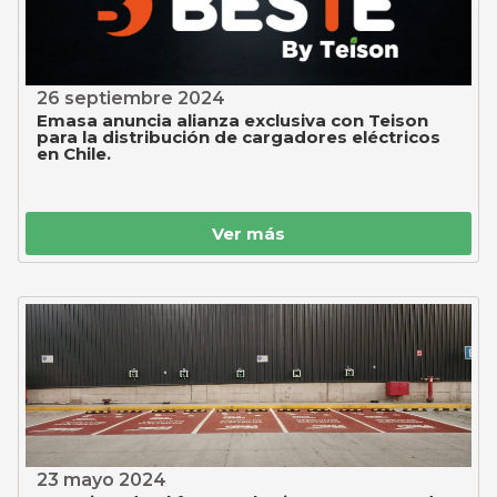
26 septiembre 2024
Emasa anuncia alianza exclusiva con Teison
para la distribución de cargadores eléctricos
en Chile.
Ver más
23 mayo 2024