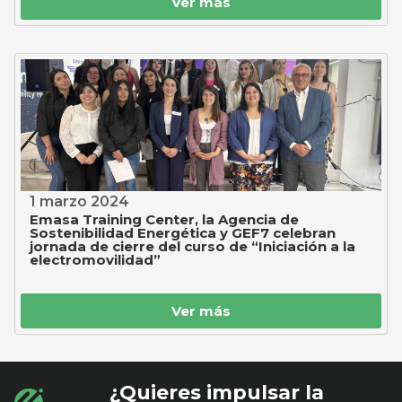
Ver más
1 marzo 2024
Emasa Training Center, la Agencia de
Sostenibilidad Energética y GEF7 celebran
jornada de cierre del curso de “Iniciación a la
electromovilidad”
Ver más
¿Quieres impulsar la