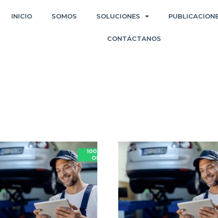
INICIO
SOMOS
SOLUCIONES
PUBLICACION
CONTÁCTANOS