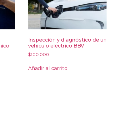
Inspección y diagnóstico de un
nico
vehículo eléctrico BBV
$
100.000
Añadir al carrito