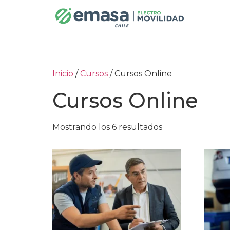
Inicio
/
Cursos
/ Cursos Online
Cursos Online
Mostrando los 6 resultados