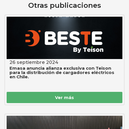
Otras publicaciones
26 septiembre 2024
Emasa anuncia alianza exclusiva con Teison
para la distribución de cargadores eléctricos
en Chile.
Ver más