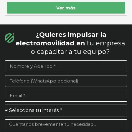
Ver más
¿Quieres impulsar la
electromovilidad en
tu empresa
o capacitar a tu equipo?