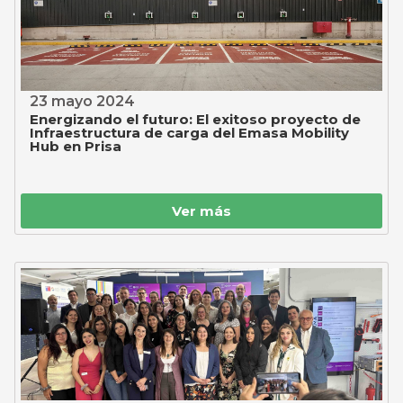
23 mayo 2024
Energizando el futuro: El exitoso proyecto de
Infraestructura de carga del Emasa Mobility
Hub en Prisa
Ver más