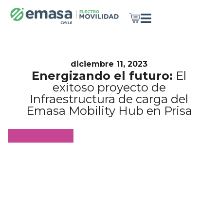
diciembre 11, 2023
Energizando el futuro:
El
exitoso proyecto de
Infraestructura de carga del
Emasa Mobility Hub en Prisa