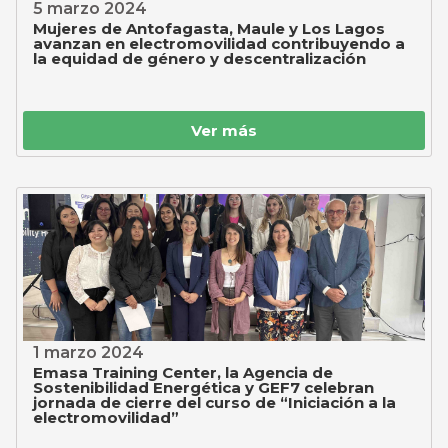
5 marzo 2024
Mujeres de Antofagasta, Maule y Los Lagos
avanzan en electromovilidad contribuyendo a
la equidad de género y descentralización
Ver más
1 marzo 2024
Emasa Training Center, la Agencia de
Sostenibilidad Energética y GEF7 celebran
jornada de cierre del curso de “Iniciación a la
electromovilidad”